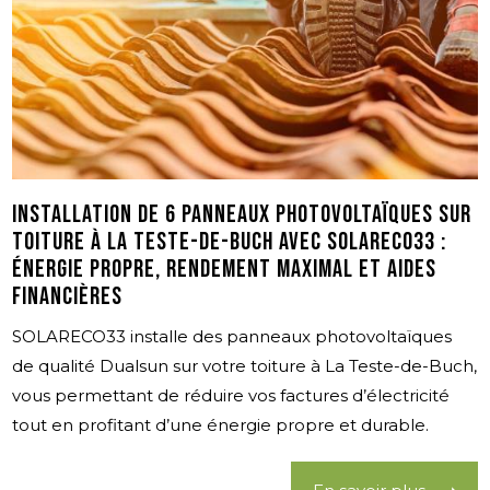
Installation de 6 panneaux photovoltaïques sur
toiture à La Teste-de-Buch avec SOLARECO33 :
énergie propre, rendement maximal et aides
financières
SOLARECO33 installe des panneaux photovoltaïques
de qualité Dualsun sur votre toiture à La Teste-de-Buch,
vous permettant de réduire vos factures d’électricité
tout en profitant d’une énergie propre et durable.