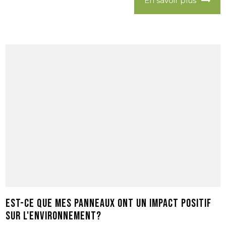
En savoir plus
Est-ce que mes panneaux ont un impact positif
sur l'environnement?