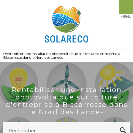
Panneau de gestion des cookies
Rentabiliser une installation photovoltaïque sur toiture d'entreprise à
Biscarrosse dans le Nord des Landes
Rentabiliser une installation
photovoltaïque sur toiture
d'entreprise à Biscarrosse dans
le Nord des Landes
Rechercher