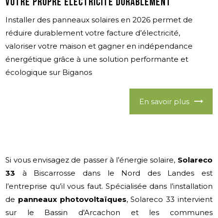
votre propre électricité durablement
Installer des panneaux solaires en 2026 permet de
réduire durablement votre facture d’électricité,
valoriser votre maison et gagner en indépendance
énergétique grâce à une solution performante et
écologique sur Biganos
En savoir plus
Si vous envisagez de passer à l’énergie solaire,
Solareco
33
à Biscarrosse dans le Nord des Landes est
l’entreprise qu’il vous faut. Spécialisée dans l’installation
de
panneaux photovoltaïques
, Solareco 33 intervient
sur le Bassin d'Arcachon et les communes