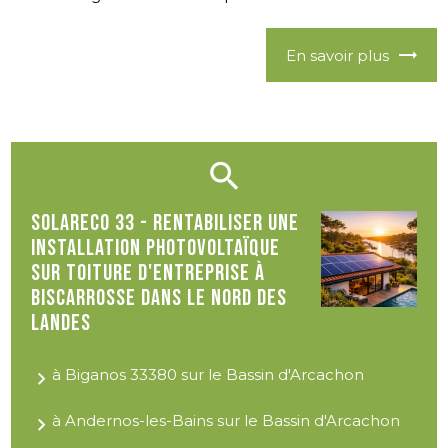
En savoir plus
Solareco 33 - Rentabiliser une
installation photovoltaïque
sur toiture d'entreprise à
Biscarrosse dans le Nord des
Landes
à Biganos 33380 sur le Bassin d'Arcachon
à Andernos-les-Bains sur le Bassin d'Arcachon