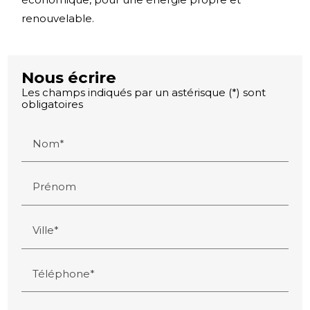
renouvelable.
Nous écrire
Les champs indiqués par un astérisque (*) sont
obligatoires
Nom*
Prénom
Ville*
Téléphone*