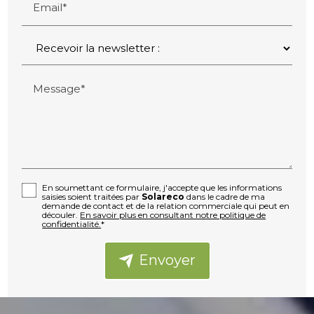
Email*
Message*
En soumettant ce formulaire, j'accepte que les informations
saisies soient traitées par
Solareco
dans le cadre de ma
demande de contact et de la relation commerciale qui peut en
découler.
En savoir plus en consultant notre politique de
confidentialité.
*
Envoyer