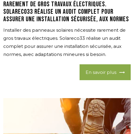
rarement de gros travaux électriques.
Solareco33 réalise un audit complet pour
assurer une installation sécurisée, aux normes
Installer des panneaux solaires nécessite rarement de
gros travaux électriques. Solareco33 réalise un audit
complet pour assurer une installation sécurisée, aux
normes, avec adaptations mineures si besoin.
En savoir plus