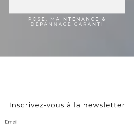
POSE, MAINTENANCE &
DÉPANNAGE GARANTI
Inscrivez-vous à la newsletter
Email