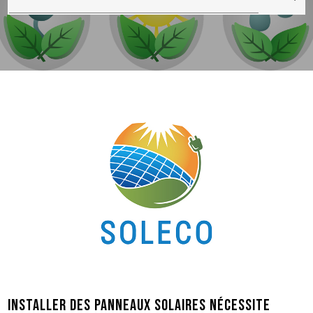
Installer des panneaux solaires nécessite