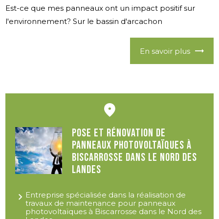
Est-ce que mes panneaux ont un impact positif sur
l'environnement? Sur le bassin d'arcachon
En savoir plus
Pose et rénovation de
panneaux photovoltaïques à
Biscarrosse dans le Nord des
Landes
Entreprise spécialisée dans la réalisation de
travaux de maintenance pour panneaux
photovoltaïques à Biscarrosse dans le Nord des