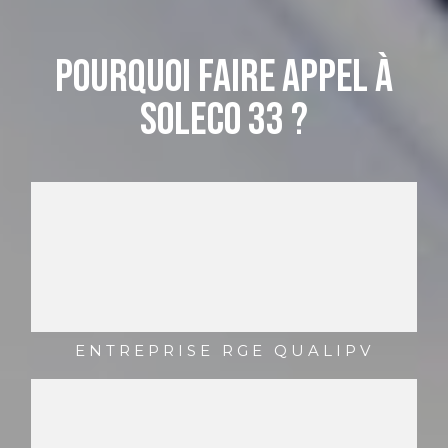
Pourquoi faire appel à
soleco 33 ?
ENTREPRISE RGE QUALIPV