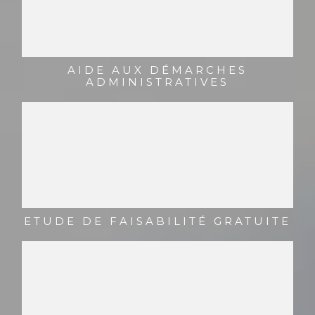
AIDE AUX DÉMARCHES
ADMINISTRATIVES
ETUDE DE FAISABILITÉ GRATUITE