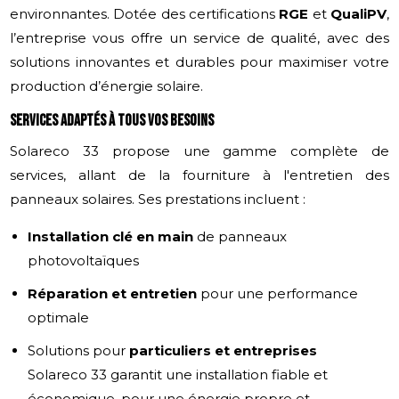
environnantes. Dotée des certifications
RGE
et
QualiPV
,
l’entreprise vous offre un service de qualité, avec des
solutions innovantes et durables pour maximiser votre
production d’énergie solaire.
Services adaptés à tous vos besoins
Solareco 33 propose une gamme complète de
services, allant de la fourniture à l'entretien des
panneaux solaires. Ses prestations incluent :
Installation clé en main
de panneaux
photovoltaïques
Réparation et entretien
pour une performance
optimale
Solutions pour
particuliers et entreprises
Solareco 33 garantit une installation fiable et
économique, pour une énergie propre et