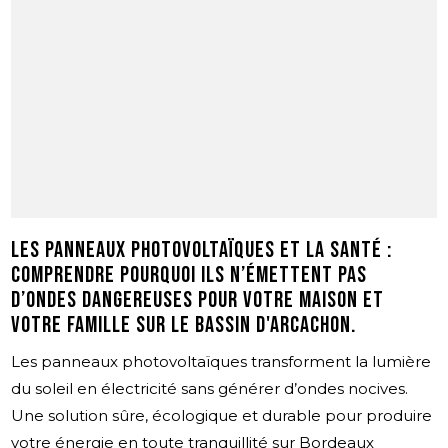
Les panneaux photovoltaïques et la santé :
comprendre pourquoi ils n’émettent pas
d’ondes dangereuses pour votre maison et
votre famille sur le Bassin d'Arcachon.
Les panneaux photovoltaïques transforment la lumière
du soleil en électricité sans générer d’ondes nocives.
Une solution sûre, écologique et durable pour produire
votre énergie en toute tranquillité sur Bordeaux