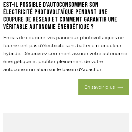
Est-il possible d’autoconsommer son
électricité photovoltaïque pendant une
coupure de réseau et comment garantir une
véritable autonomie énergétique ?
En cas de coupure, vos panneaux photovoltaïques ne
fournissent pas d’électricité sans batterie ni onduleur
hybride. Découvrez comment assurer votre autonomie
énergétique et profiter pleinement de votre
autoconsommation sur le bassin d'Arcachon.
En savoir plus