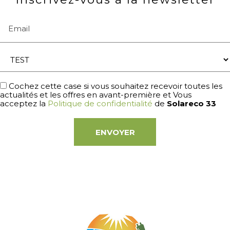
Email
Cochez cette case si vous souhaitez recevoir toutes les
actualités et les offres en avant-première et Vous
acceptez la
Politique de confidentialité
de
Solareco 33