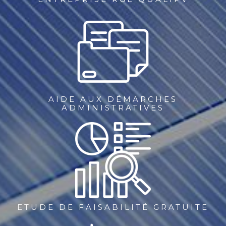
AIDE AUX DÉMARCHES
ADMINISTRATIVES
ETUDE DE FAISABILITÉ GRATUITE