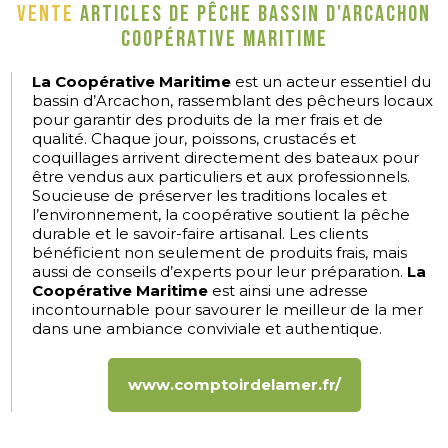
Vente
articles de pêche Bassin d'Arcachon
Coopérative maritime
La Coopérative Maritime
est un acteur essentiel du
bassin d’Arcachon, rassemblant des pêcheurs locaux
pour garantir des produits de la mer frais et de
qualité. Chaque jour, poissons, crustacés et
coquillages arrivent directement des bateaux pour
être vendus aux particuliers et aux professionnels.
Soucieuse de préserver les traditions locales et
l’environnement, la coopérative soutient la pêche
durable et le savoir-faire artisanal. Les clients
bénéficient non seulement de produits frais, mais
aussi de conseils d’experts pour leur préparation.
La
Coopérative Maritime
est ainsi une adresse
incontournable pour savourer le meilleur de la mer
dans une ambiance conviviale et authentique.
www.comptoirdelamer.fr/