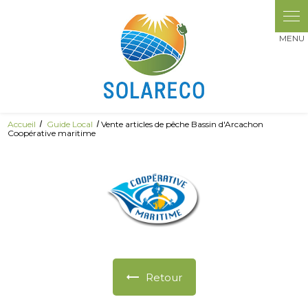
Panneau de gestion des cookies
Accueil
Guide Local
Vente articles de pêche Bassin d'Arcachon
Coopérative maritime
Retour