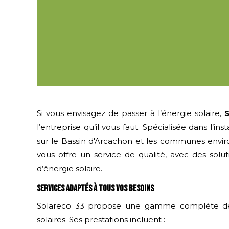
Si vous envisagez de passer à l’énergie solaire,
l’entreprise qu’il vous faut. Spécialisée dans l’ins
sur le Bassin d'Arcachon et les communes envir
vous offre un service de qualité, avec des sol
d’énergie solaire.
Services adaptés à tous vos besoins
Solareco 33 propose une gamme complète de se
solaires. Ses prestations incluent :