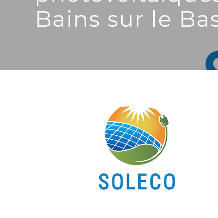
Bains sur le Ba