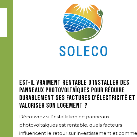
Est-il vraiment rentable d’installer des
panneaux photovoltaïques pour réduire
durablement ses factures d’électricité et
valoriser son logement ?
Découvrez si l’installation de panneaux
photovoltaïques est rentable, quels facteurs
influencent le retour sur investissement et comm