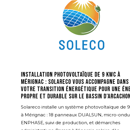
Installation photovoltaïque de 9 kWc à
Mérignac : Solareco vous accompagne dans
votre transition énergétique pour une én
propre et durable sur le Bassin d’Arcacho
Solareco installe un système photovoltaïque de
à Mérignac : 18 panneaux DUALSUN, micro-ondu
ENPHASE, suivi de production, et démarches