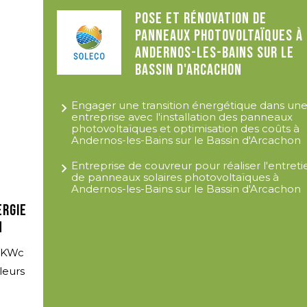
Pose et rénovation de
panneaux photovoltaïques à
Andernos-les-Bains sur le
Bassin d'Arcachon
Engager une transition énergétique dans un
entreprise avec l'installation des panneaux
photovoltaïques et optimisation des coûts à
Andernos-les-Bains sur le Bassin d'Arcachon
Entreprise de couvreur pour réaliser l'entreti
de panneaux solaires photovoltaïques à
Andernos-les-Bains sur le Bassin d'Arcachon
ergie
n
 9KWc
leurs