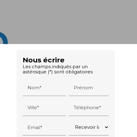
Nous écrire
Les champs indiqués par un
astérisque (*) sont obligatoires
Nom*
Prénom
Ville*
Téléphone*
Email*