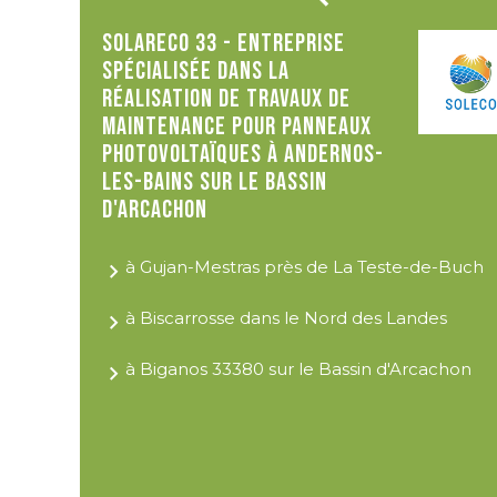
Solareco 33 - Entreprise
spécialisée dans la
réalisation de travaux de
maintenance pour panneaux
photovoltaïques à Andernos-
les-Bains sur le Bassin
d'Arcachon
à Gujan-Mestras près de La Teste-de-Buch
à Biscarrosse dans le Nord des Landes
à Biganos 33380 sur le Bassin d'Arcachon