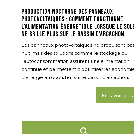
Production nocturne des panneaux
photovoltaïques : comment fonctionne
l’alimentation énergétique lorsque le sol
ne brille plus sur le Bassin d'Arcachon.
Les panneaux photovoltaïques ne produisent pas
nuit, mais des solutions comme le stockage ou
l’autoconsommation assurent une alimentation
continue et permettent d’optimiser les économi
d’énergie au quotidien sur le bassin d'arcachon.
En savoir plus